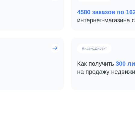
4580 заказов по 16
интернет-магазина 
Яндекс.Директ
Как получить
300 ли
на продажу недвижи