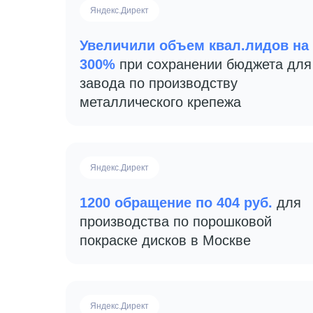
Яндекс.Директ
Увеличили объем квал.лидов на
300%
при сохранении бюджета для
завода по производству
металлического крепежа
Яндекс.Директ
1200 обращение по 404 руб.
для
производства по порошковой
покраске дисков в Москве
Яндекс.Директ