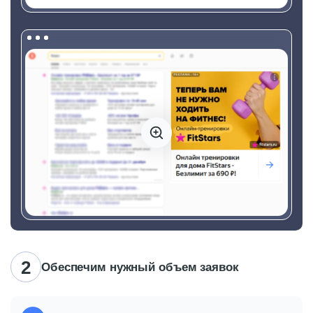
Обеспечим нужный объем заявок