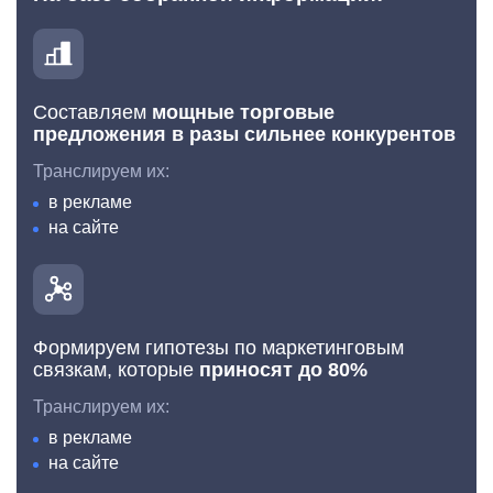
Составляем
мощные торговые
предложения в разы сильнее конкурентов
Транслируем их:
в рекламе
на сайте
Формируем гипотезы по маркетинговым
связкам, которые
приносят до 80%
Транслируем их:
в рекламе
на сайте