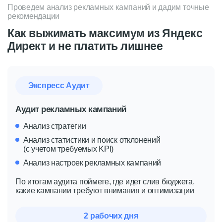
Проведем анализ рекламных кампаний и дадим точные
рекомендации
Как выжимать максимум из Яндекс
Директ и не платить лишнее
Экспресс Аудит
Аудит рекламных кампаний
Анализ стратегии
Анализ статистики и поиск отклонений
(с учетом требуемых KPI)
Анализ настроек рекламных кампаний
По итогам аудита поймете, где идет слив бюджета,
какие кампании требуют внимания и оптимизации
2 рабочих дня