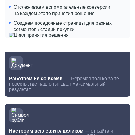
Отслеживаем вспомогательные конверсии
на каждом этапе принятия решения
Создаем посадочные страницы для разных
сегментов / стадий покупки
Работаем не со всеми
— Беремся только за те
проекты, где наш опыт даст максимальный
результат
Настроим всю связку целиком
— от сайта и