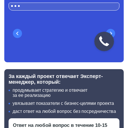
Назад
Вперёд
За каждый проект отвечает
Эксперт-
менеджер, который:
продумывает стратегию и отвечает
за ее реализацию
увязывает показатели с бизнес-целями проекта
даст ответ на любой вопрос без посредничества
Ответ на любой вопрос
в течение 10-15