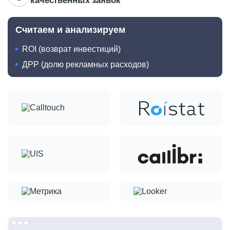
качественных заявок
Считаем и анализируем
ROI (возврат инвестиций)
ДРР (долю рекламных расходов)