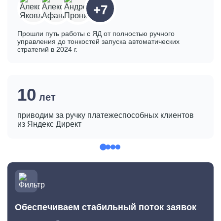
+7
Прошли путь работы с ЯД от полностью
ручного
управления до тонкостей запуска
автоматических
стратегий в 2024 г.
10
лет
приводим за ручку платежеспособных клиентов
из Яндекс Директ
Обеспечиваем стабильный поток заявок