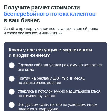
Получите расчет стоимости
бесперебойного потока клиентов
в ваш бизнес
Узнайте примерную стоимость заявки в вашей нише
и сроки окупаемости инвестиций
Какая у вас ситуация с маркетингом
и продвижением?
Сделали сайт, запустили рекламу, но заявок нет
или мало
Тратим на рекламу 100+ тыс. в месяц,
но заявки очень дорогие
Уперлись в потолок, нужно масштабироваться
по количеству заявок
Все делаем сами, ничего не успеваем, ищем
надежного подрядчика