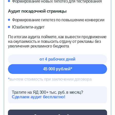
Формирование новых гипотез для тестирования
Аудит посадочной страницы
Формирование гипотез по повышению конверсии
Юзабилити-аудит
По итогам аудита поймете, как вывести продвижение
на окупаемость и повысить отдачу от рекламы без
увеличения рекламного бюджета
от 4 рабочих дней
45 000 рублей*
*
вычтем стоимость при заключении договора
Тратите на ЯД 300+ тыс. руб. в месяц?
Сделаем аудит бесплатно!