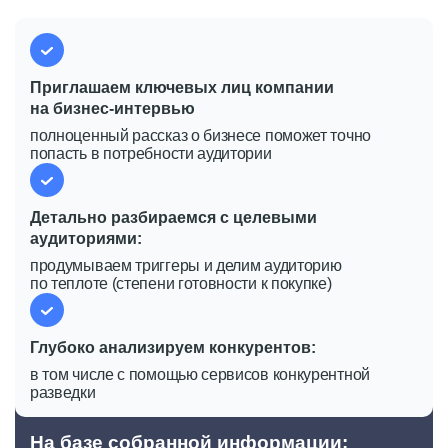
Приглашаем ключевых лиц компании
на бизнес-интервью
полноценный рассказ о бизнесе поможет точно
попасть в потребности аудитории
Детально разбираемся с целевыми
аудиториями:
продумываем триггеры и делим аудиторию
по теплоте (степени готовности к покупке)
Глубоко анализируем конкурентов:
в том числе с помощью сервисов конкурентной
разведки
На базе собранной информации: