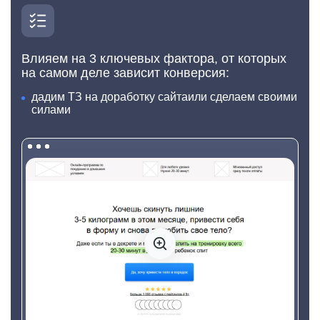
Влияем на 3 ключевых фактора, от которых
на самом деле
зависит конверсия:
дадим ТЗ на доработку сайта
или сделаем своими
силами