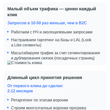
Малый объем трафика — ценен каждый
клик
Запросов в 10-50 раз меньше, чем в B2C
Работаем с НЧ и околоцелевыми запросами
Настраиваем таргетинг на базы и LAL (Look
a Like сегменты)
Масштабируем трафик за счет сегментирования
и дублирования связок (посадочных страниц)
Длинный цикл принятия решения
От первого клика до сделки:
2-12 месяцев
Ретаргетинг по этапам воронки
Строим многоэтапные воронки прогрева