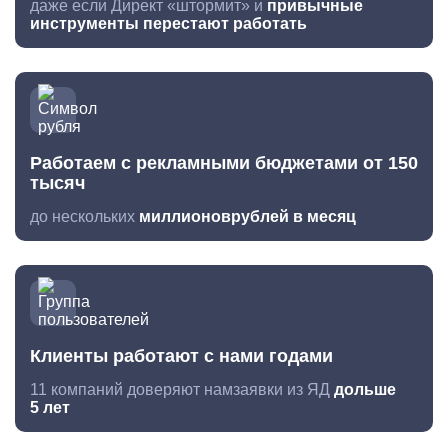
даже если Директ «штормит» и
привычные
инструменты перестают работать
Работаем с рекламными бюджетами от 150
тысяч
до нескольких
миллионов
рублей в месяц
Клиенты работают
с нами годами
11 компаний доверяют нам
заявки из ЯД
дольше
5 лет