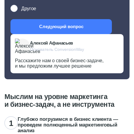
Другое
Следующий вопрос
Алексей Афанасьев
Основатель ConversionWay
Расскажите нам о своей бизнес-задаче,
и мы предложим лучшее решение
Мыслим на уровне маркетинга
и бизнес-задач,
а не инструмента
Глубоко погрузимся в бизнес клиента —
проведем полноценный маркетинговый
анализ