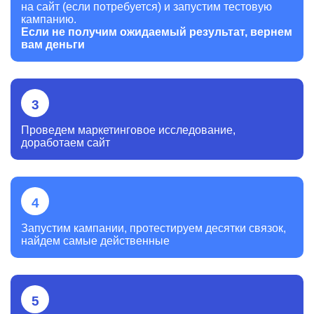
на сайт (если потребуется) и запустим тестовую
кампанию.
Если не получим ожидаемый результат, вернем
вам деньги
Проведем маркетинговое исследование,
доработаем сайт
Запустим кампании, протестируем десятки связок,
найдем самые действенные