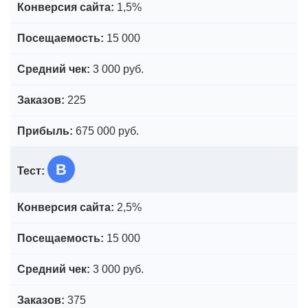
1,5%
15 000
3 000 руб.
225
675 000 руб.
B
2,5%
15 000
3 000 руб.
375