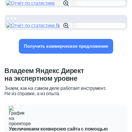
Получить коммерческое предложение
Владеем Яндекс Директ
на экспертном уровне
Знаем, как на самом деле работает инструмент.
Не из справки, а из опыта
Увеличиваем конверсию сайта
с помощью