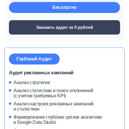
Бесплатно
Заказать аудит за 0 рублей
Глубокий Аудит
Аудит рекламных кампаний
Анализ стратегии
Анализ статистики и поиск отклонений
(с учетом требуемых KPI)
Анализ настроек рекламных кампаний
и статистики
Формирование глубоких срезов аналитики
в Google Data Studio